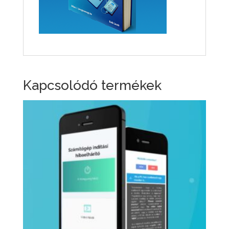
Kapcsolódó termékek