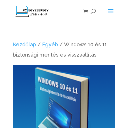
Kezdőlap
/
Egyéb
/ Windows 10 és 11
biztonsági mentés és visszaállítás