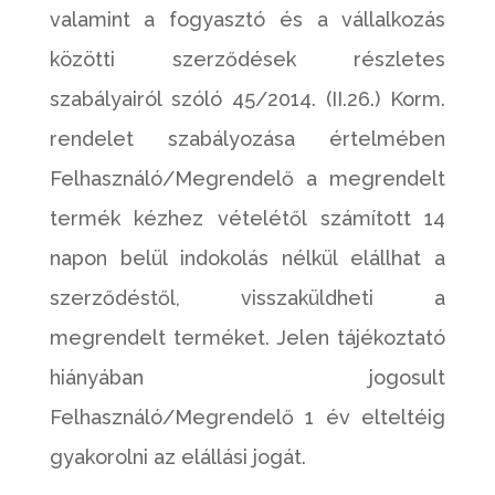
valamint a fogyasztó és a vállalkozás
közötti szerződések részletes
szabályairól szóló 45/2014. (II.26.) Korm.
rendelet szabályozása értelmében
Felhasználó/Megrendelő a megrendelt
termék kézhez vételétől számított 14
napon belül indokolás nélkül elállhat a
szerződéstől, visszaküldheti a
megrendelt terméket. Jelen tájékoztató
hiányában jogosult
Felhasználó/Megrendelő 1 év elteltéig
gyakorolni az elállási jogát.