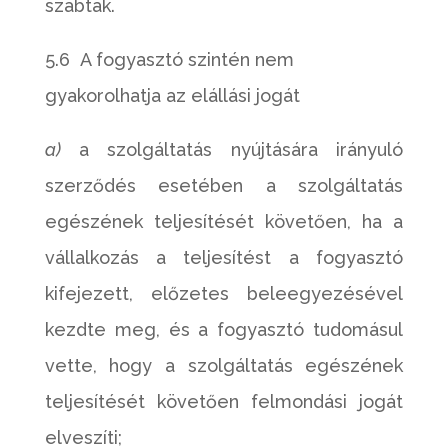
szabtak.
5.6 A fogyasztó szintén nem
gyakorolhatja az elállási jogát
a)
a szolgáltatás nyújtására irányuló
szerződés esetében a szolgáltatás
egészének teljesítését követően, ha a
vállalkozás a teljesítést a fogyasztó
kifejezett, előzetes beleegyezésével
kezdte meg, és a fogyasztó tudomásul
vette, hogy a szolgáltatás egészének
teljesítését követően felmondási jogát
elveszíti;